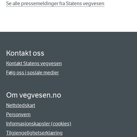
Se alle pressemeldinger fra Statens vegvesen
Kontakt oss
Kontakt Statens vegvesen
Følg oss i sosiale medier
Om vegvesen.no
Nettstedskart
Personvern
Informasjonskapsler (cookies)
Tilgjengelighetserklæring