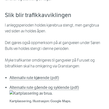
Slik blir trafikkavviklingen
I anleggsperioden holdes kjørebrua stengt, men gangbrua
ved siden av holdes åpen.
Det gjøres også oppmerksom på at gangveien under Søren
Bulls vei holdes stengt i denne perioden.
Myke trafikanter omdirigeres til gangveier på Furuset og
biltrafikken skal ha omkjøring via Granstangen:
Alternativ rute kjørende (pdf)
Alternativ rute gående og syklende (pdf)
Kartplassering. Illustrasjon: Google Maps.