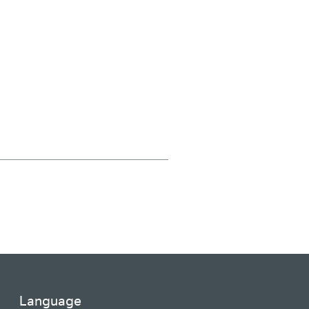
Language