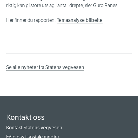
riktig kan gi store utslag i antall drepte, sier Guro Ranes.
Her finner du rapporten:
Temaanalyse bilbelte
Se alle nyheter fra Statens vegvesen
Kontakt oss
Kontakt Statens vegvesen
Følg oss i sosiale medier