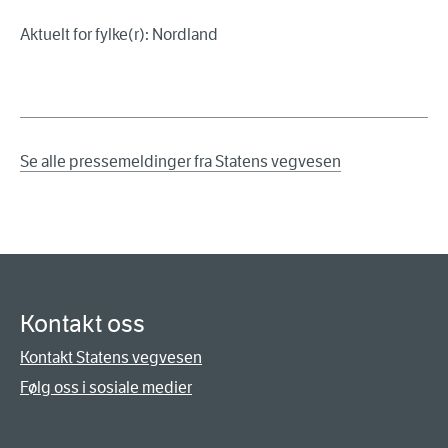
Aktuelt for fylke(r): Nordland
Se alle pressemeldinger fra Statens vegvesen
Kontakt oss
Kontakt Statens vegvesen
Følg oss i sosiale medier