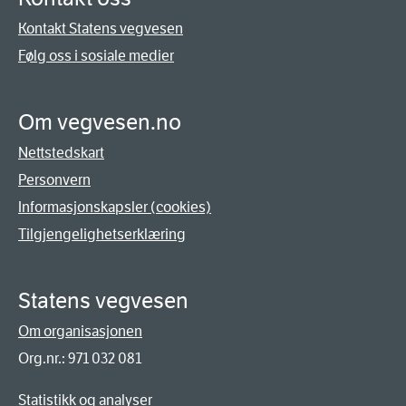
Kontakt Statens vegvesen
Følg oss i sosiale medier
Om vegvesen.no
Nettstedskart
Personvern
Informasjonskapsler (cookies)
Tilgjengelighetserklæring
Statens vegvesen
Om organisasjonen
Org.nr.: 971 032 081
Statistikk og analyser