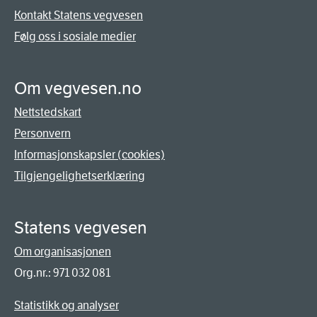
Kontakt Statens vegvesen
Følg oss i sosiale medier
Om vegvesen.no
Nettstedskart
Personvern
Informasjonskapsler (cookies)
Tilgjengelighetserklæring
Statens vegvesen
Om organisasjonen
Org.nr.: 971 032 081
Statistikk og analyser