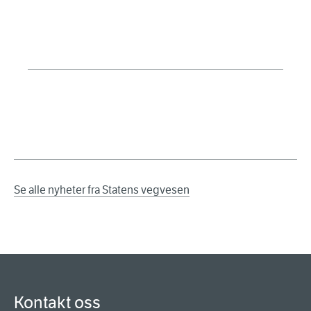
Se alle nyheter fra Statens vegvesen
Kontakt oss