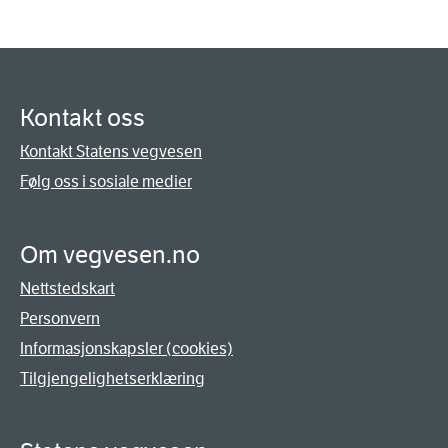
Kontakt oss
Kontakt Statens vegvesen
Følg oss i sosiale medier
Om vegvesen.no
Nettstedskart
Personvern
Informasjonskapsler (cookies)
Tilgjengelighetserklæring