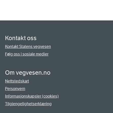
Kontakt oss
Kontakt Statens vegvesen
Følg oss i sosiale medier
Om vegvesen.no
Nettstedskart
Personvern
Informasjonskapsler (cookies)
Tilgjengelighetserklæring