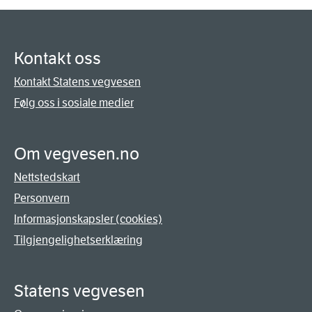
Kontakt oss
Kontakt Statens vegvesen
Følg oss i sosiale medier
Om vegvesen.no
Nettstedskart
Personvern
Informasjonskapsler (cookies)
Tilgjengelighetserklæring
Statens vegvesen