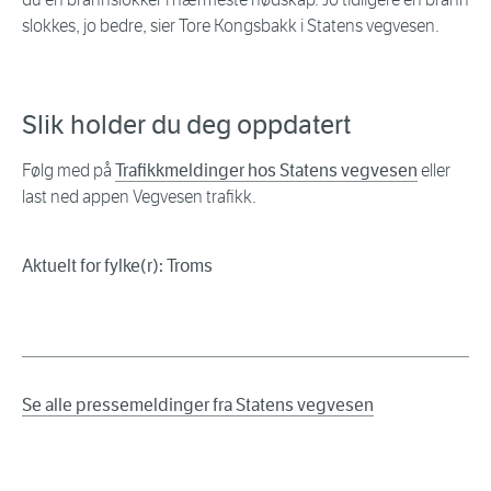
slokkes, jo bedre, sier Tore Kongsbakk i Statens vegvesen.
Slik holder du deg oppdatert
Følg med på
Trafikkmeldinger hos Statens vegvesen
eller
last ned appen Vegvesen trafikk.
Aktuelt for fylke(r): Troms
Se alle pressemeldinger fra Statens vegvesen