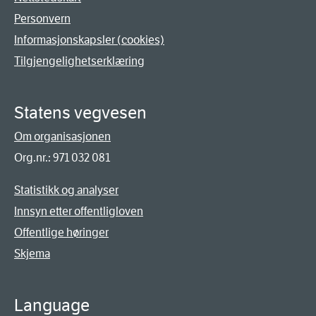
Personvern
Informasjonskapsler (cookies)
Tilgjengelighetserklæring
Statens vegvesen
Om organisasjonen
Org.nr.: 971 032 081
Statistikk og analyser
Innsyn etter offentligloven
Offentlige høringer
Skjema
Language