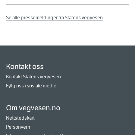
Se alle pressemeldinger fra Statens vegvesen
Kontakt oss
Kontakt Statens vegvesen
Følg oss i sosiale medier
Om vegvesen.no
Nettstedskart
Personvern