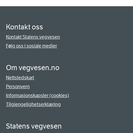
Kontakt oss
Kontakt Statens vegvesen
Følg oss i sosiale medier
Om vegvesen.no
Nettstedskart
Personvern
Informasjonskapsler (cookies)
Tilgjengelighetserklæring
Statens vegvesen