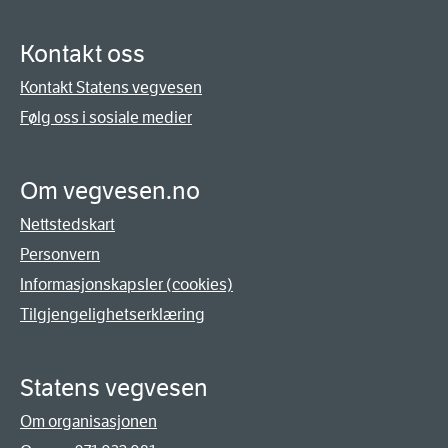
Kontakt oss
Kontakt Statens vegvesen
Følg oss i sosiale medier
Om vegvesen.no
Nettstedskart
Personvern
Informasjonskapsler (cookies)
Tilgjengelighetserklæring
Statens vegvesen
Om organisasjonen