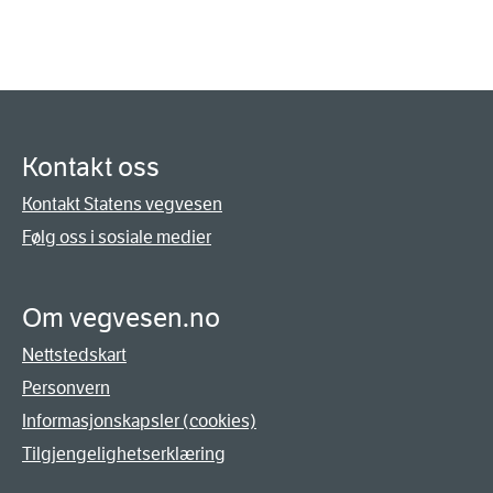
Kontakt oss
Kontakt Statens vegvesen
Følg oss i sosiale medier
Om vegvesen.no
Nettstedskart
Personvern
Informasjonskapsler (cookies)
Tilgjengelighetserklæring