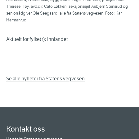
Therese Høy, avd.dir. Cato Løkken, seksjonssjef Asbjørn Stensrud og
seniorrådgiver Ole Seegaard, alle fra Statens vegvesen. Foto: Kari
Hermanrud
Aktuelt for fylke(r): Innlandet
Se alle nyheter fra Statens vegvesen
Kontakt oss