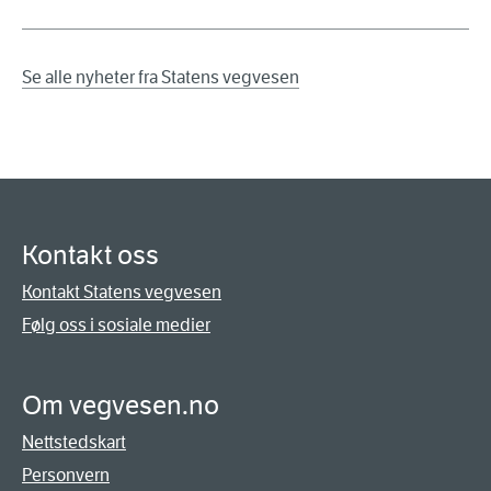
Se alle nyheter fra Statens vegvesen
Kontakt oss
Kontakt Statens vegvesen
Følg oss i sosiale medier
Om vegvesen.no
Nettstedskart
Personvern