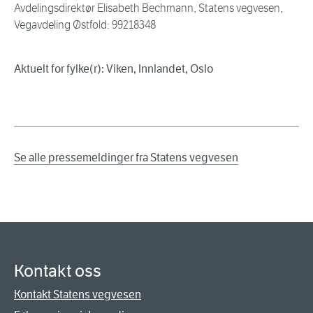
Avdelingsdirektør Elisabeth Bechmann, Statens vegvesen,
Vegavdeling Østfold: 99218348
Aktuelt for fylke(r): Viken, Innlandet, Oslo
Se alle pressemeldinger fra Statens vegvesen
Kontakt oss
Kontakt Statens vegvesen