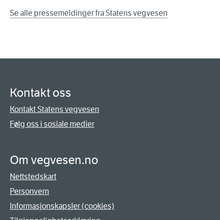
Se alle pressemeldinger fra Statens vegvesen
Kontakt oss
Kontakt Statens vegvesen
Følg oss i sosiale medier
Om vegvesen.no
Nettstedskart
Personvern
Informasjonskapsler (cookies)