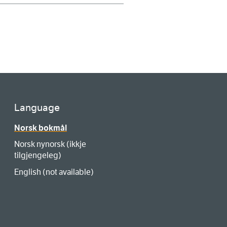
Language
Norsk bokmål
Norsk nynorsk (ikkje
tilgjengeleg)
English (not available)