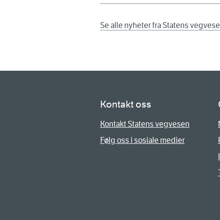
Se alle nyheter fra Statens vegves
Kontakt oss
Kontakt Statens vegvesen
Følg oss i sosiale medier