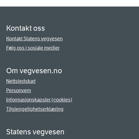
Kontakt oss
Kontakt Statens vegvesen
Følg oss i sosiale medier
Om vegvesen.no
Nettstedskart
Personvern
Informasjonskapsler (cookies)
Tilgjengelighetserklæring
Statens vegvesen