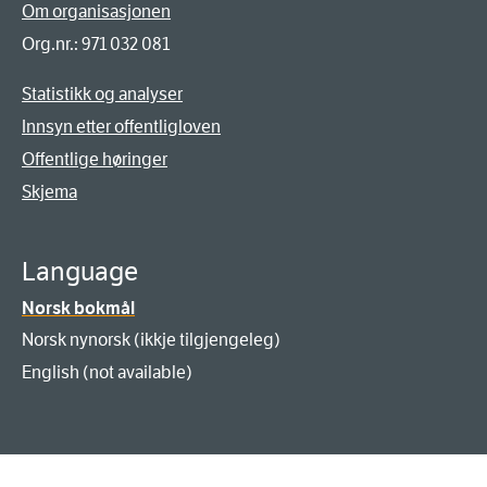
Om organisasjonen
Org.nr.: 971 032 081
Statistikk og analyser
Innsyn etter offentligloven
Offentlige høringer
Skjema
Language
Norsk bokmål
Norsk nynorsk (ikkje tilgjengeleg)
English (not available)