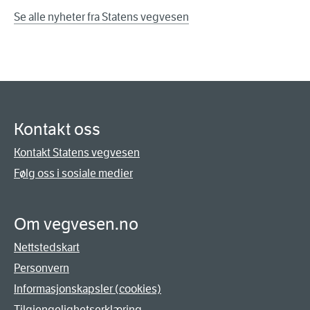
Se alle nyheter fra Statens vegvesen
Kontakt oss
Kontakt Statens vegvesen
Følg oss i sosiale medier
Om vegvesen.no
Nettstedskart
Personvern
Informasjonskapsler (cookies)
Tilgjengelighetserklæring