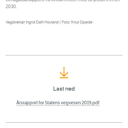
2030.
Vegdirektør Ingrid Dahl Hovland ( Foto: Knut Opeide
Last ned
Årsrapport for Statens vegvesen 2019.pdf