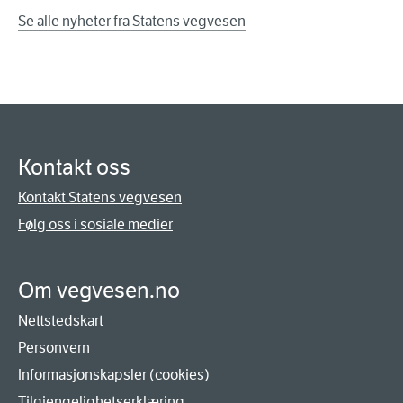
Se alle nyheter fra Statens vegvesen
Kontakt oss
Kontakt Statens vegvesen
Følg oss i sosiale medier
Om vegvesen.no
Nettstedskart
Personvern
Informasjonskapsler (cookies)
Tilgjengelighetserklæring