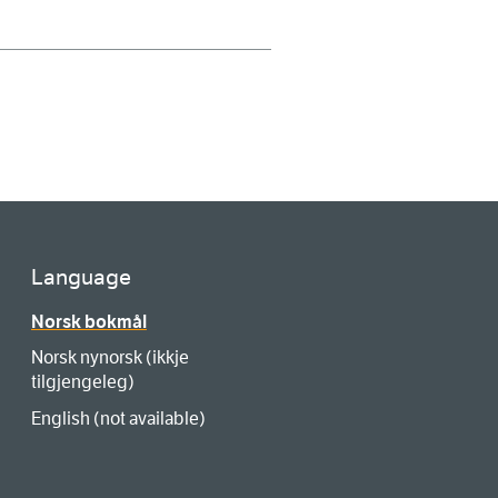
Language
Norsk bokmål
Norsk nynorsk (ikkje
tilgjengeleg)
English (not available)