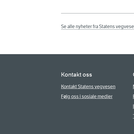
Se alle nyheter fra Statens vegves
Kontakt oss
Kontakt Statens vegvesen
Følg oss i sosiale medier