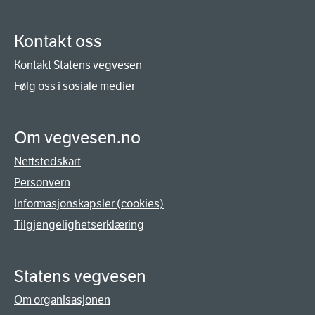
Kontakt oss
Kontakt Statens vegvesen
Følg oss i sosiale medier
Om vegvesen.no
Nettstedskart
Personvern
Informasjonskapsler (cookies)
Tilgjengelighetserklæring
Statens vegvesen
Om organisasjonen