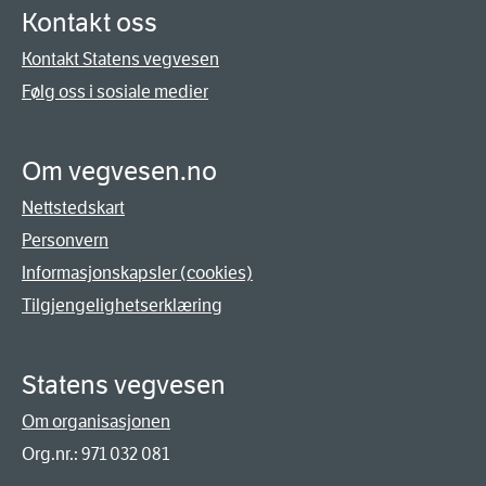
Kontakt oss
Kontakt Statens vegvesen
Følg oss i sosiale medier
Om vegvesen.no
Nettstedskart
Personvern
Informasjonskapsler (cookies)
Tilgjengelighetserklæring
Statens vegvesen
Om organisasjonen
Org.nr.: 971 032 081