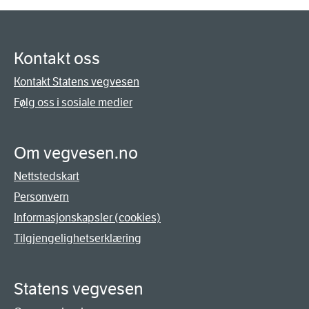
Kontakt oss
Kontakt Statens vegvesen
Følg oss i sosiale medier
Om vegvesen.no
Nettstedskart
Personvern
Informasjonskapsler (cookies)
Tilgjengelighetserklæring
Statens vegvesen