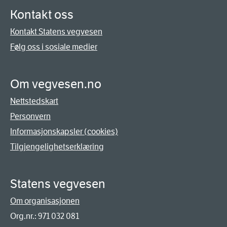
Kontakt oss
Kontakt Statens vegvesen
Følg oss i sosiale medier
Om vegvesen.no
Nettstedskart
Personvern
Informasjonskapsler (cookies)
Tilgjengelighetserklæring
Statens vegvesen
Om organisasjonen
Org.nr.: 971 032 081