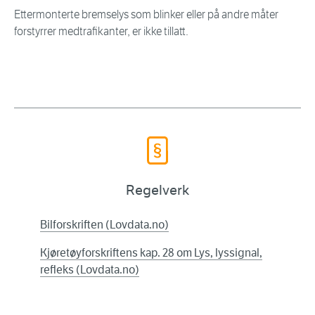
Ettermonterte bremselys som blinker eller på andre måter
forstyrrer medtrafikanter, er ikke tillatt.
Regelverk
Bilforskriften (Lovdata.no)
Kjøretøyforskriftens kap. 28 om Lys, lyssignal,
refleks (Lovdata.no)