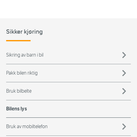
Sikker kjøring
Sikring av barn i bil
Pakk bilen riktig
Bruk bilbelte
Bilens lys
Bruk av mobiltelefon