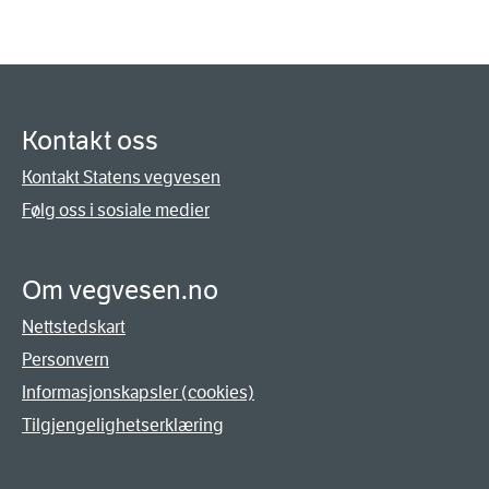
Kontakt oss
Kontakt Statens vegvesen
Følg oss i sosiale medier
Om vegvesen.no
Nettstedskart
Personvern
Informasjonskapsler (cookies)
Tilgjengelighetserklæring