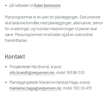
på nettsiden til
Asker kommune
Planprogrammet er en plan for planleggingen. Dokumentet
skal beskrive formålet med planleggingen, alternativer, behov
for utredninger, og hvordan medvirkningen til planen skal
være. Planprogrammet inneholder også en overordnet
framdriftsplan.
Kontakt
Prosjektleder Nils Brandt, e-post:
nils.brandt@vegvesen.no
, mobil: 993 86 033
Planleggingsleder Marianne Harstad Haga, e-post:
marianne.haga@vegvesen.no
, mobil: 930 06 479