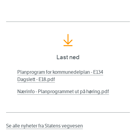
Last ned
Planprogram for kommunedelplan - E134
Dagslett - E18.pdf
Nærinfo - Planprogrammet ut på høring.pdf
Se alle nyheter fra Statens vegvesen