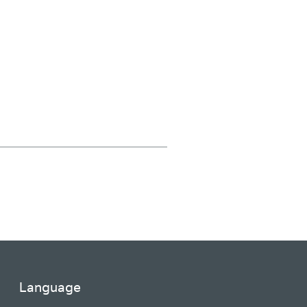
Language