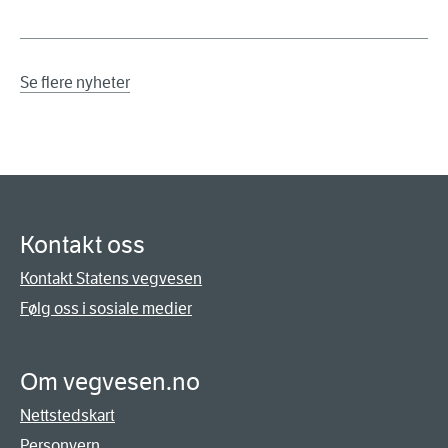
Se flere nyheter
Kontakt oss
Kontakt Statens vegvesen
Følg oss i sosiale medier
Om vegvesen.no
Nettstedskart
Personvern