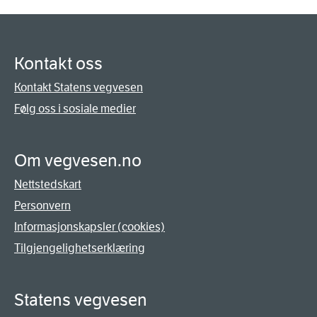
Kontakt oss
Kontakt Statens vegvesen
Følg oss i sosiale medier
Om vegvesen.no
Nettstedskart
Personvern
Informasjonskapsler (cookies)
Tilgjengelighetserklæring
Statens vegvesen