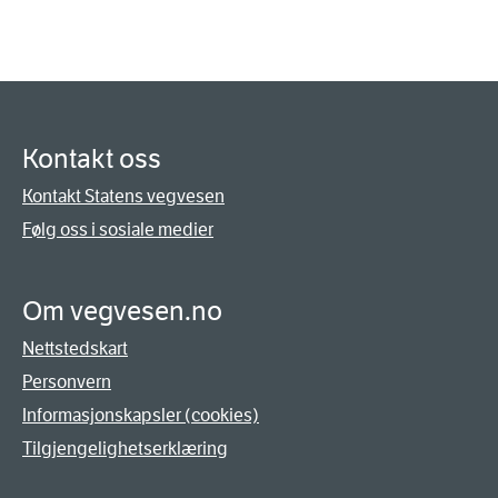
Kontakt oss
Kontakt Statens vegvesen
Følg oss i sosiale medier
Om vegvesen.no
Nettstedskart
Personvern
Informasjonskapsler (cookies)
Tilgjengelighetserklæring