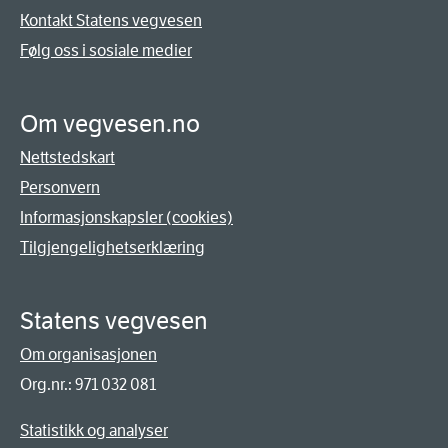
Kontakt Statens vegvesen
Følg oss i sosiale medier
Om vegvesen.no
Nettstedskart
Personvern
Informasjonskapsler (cookies)
Tilgjengelighetserklæring
Statens vegvesen
Om organisasjonen
Org.nr.: 971 032 081
Statistikk og analyser