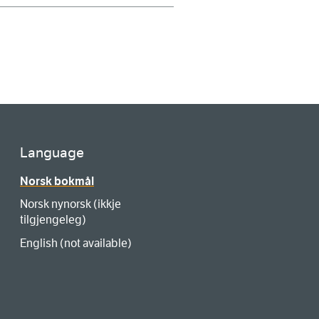
Language
Norsk bokmål
Norsk nynorsk (ikkje
tilgjengeleg)
English (not available)