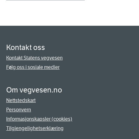
Kontakt oss
Kontakt Statens vegvesen
Følg oss i sosiale medier
Om vegvesen.no
Nettstedskart
Personvern
Informasjonskapsler (cookies)
Tilgjengelighetserklæring