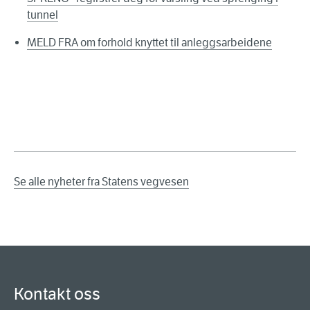
tunnel
MELD FRA om forhold knyttet til anleggsarbeidene
Se alle nyheter fra Statens vegvesen
Kontakt oss