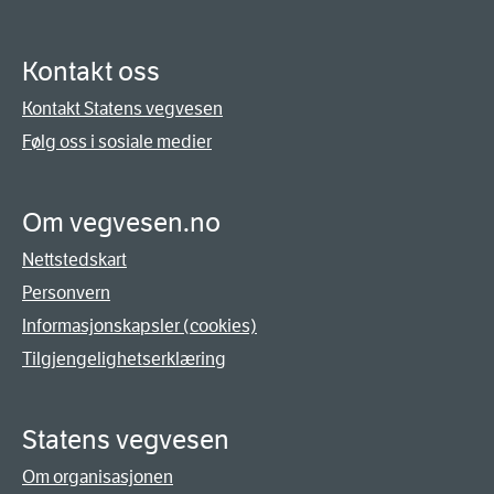
Kontakt oss
Kontakt Statens vegvesen
Følg oss i sosiale medier
Om vegvesen.no
Nettstedskart
Personvern
Informasjonskapsler (cookies)
Tilgjengelighetserklæring
Statens vegvesen
Om organisasjonen