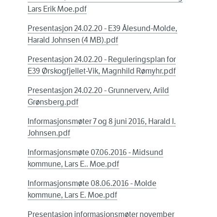
Lars Erik Moe.pdf
Presentasjon 24.02.20 - E39 Ålesund-Molde,
Harald Johnsen (4 MB).pdf
Presentasjon 24.02.20 - Reguleringsplan for
E39 Ørskogfjellet-Vik, Magnhild Rømyhr.pdf
Presentasjon 24.02.20 - Grunnerverv, Arild
Grønsberg.pdf
Informasjonsmøter 7 og 8 juni 2016, Harald I.
Johnsen.pdf
Informasjonsmøte 07.06.2016 - Midsund
kommune, Lars E.. Moe.pdf
Informasjonsmøte 08.06.2016 - Molde
kommune, Lars E. Moe.pdf
Presentasjon informasjonsmøter november