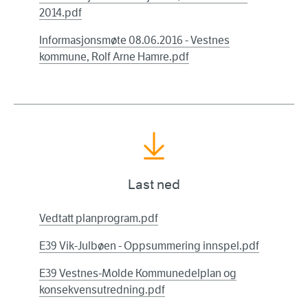
2014.pdf
Informasjonsmøte 08.06.2016 - Vestnes
kommune, Rolf Arne Hamre.pdf
Last ned
Vedtatt planprogram.pdf
E39 Vik-Julbøen - Oppsummering innspel.pdf
E39 Vestnes-Molde Kommunedelplan og
konsekvensutredning.pdf