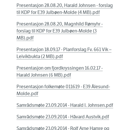
Presentasjon 28.08.20, Harald Johnsen - forslag
til KDP for E39 Julbøen-Molde (4 MB).pdf
Presentasjon 28.08.20, Magnhild Rømyhr -
forslag til KDP for E39 Julbøen-Molde (3
MB).pdf
Presentasjon 18.09.17 - Planforslag Fv. 661 Vik –
Leivikbukta (2 MB).pdf
Presentasjon om fjordkryssingen 16.02.17 -
Harald Johnsen (6 MB).pdf
Presentasjon folkemøte 011619 - E39 Ålesund-
Molde.pdf
Samrådsmøte 23.09.2014 - Harald I. Johnsen.pdf
Samrådsmøte 23.09.2014 - Håvard Austvik.pdf
Samrådsmøte 23.09.2014 - Rolf Arne Hamre og