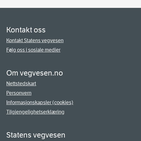
Kontakt oss
Kontakt Statens vegvesen
Følg oss i sosiale medier
Om vegvesen.no
Nettstedskart
Personvern
Informasjonskapsler (cookies)
Tilgjengelighetserklæring
Statens vegvesen