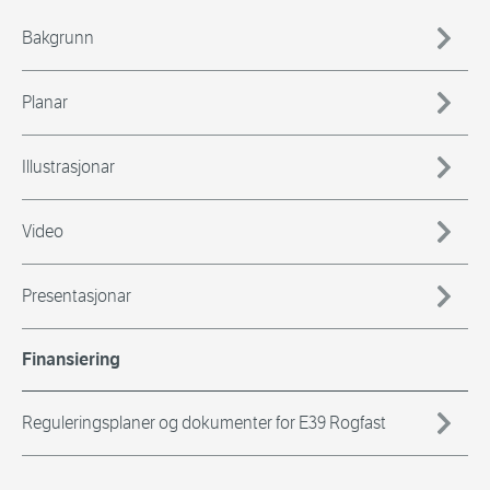
Bakgrunn
Planar
Illustrasjonar
Video
Presentasjonar
Finansiering
Reguleringsplaner og dokumenter for E39 Rogfast