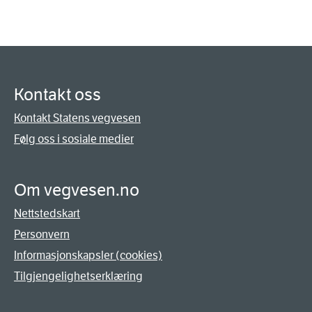
Kontakt oss
Kontakt Statens vegvesen
Følg oss i sosiale medier
Om vegvesen.no
Nettstedskart
Personvern
Informasjonskapsler (cookies)
Tilgjengelighetserklæring