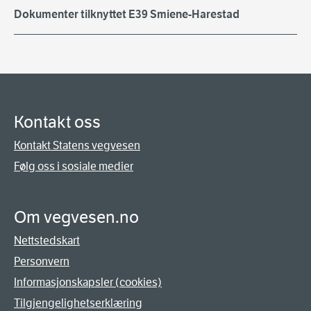
Dokumenter tilknyttet E39 Smiene-Harestad
Kontakt oss
Kontakt Statens vegvesen
Følg oss i sosiale medier
Om vegvesen.no
Nettstedskart
Personvern
Informasjonskapsler (cookies)
Tilgjengelighetserklæring