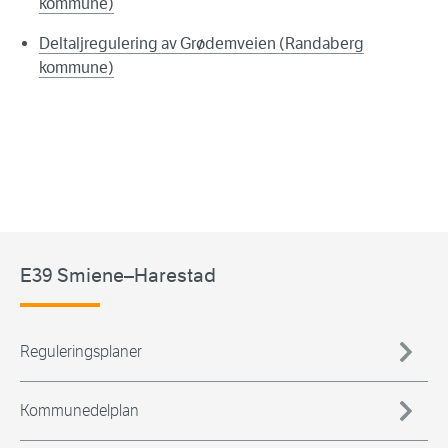
kommune)
Deltaljregulering av Grødemveien (Randaberg
kommune)
E39 Smiene–Harestad
Reguleringsplaner
Kommunedelplan