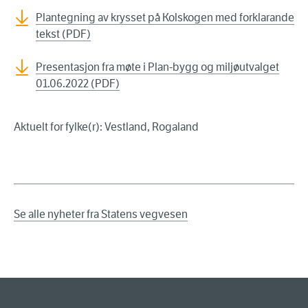
Plantegning av krysset på Kolskogen med forklarande
tekst (PDF)
Presentasjon fra møte i Plan-bygg og miljøutvalget
01.06.2022 (PDF)
Aktuelt for fylke(r): Vestland, Rogaland
Se alle nyheter fra Statens vegvesen