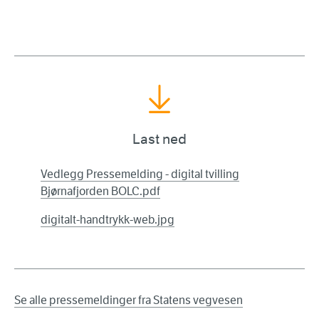
Last ned
Vedlegg Pressemelding - digital tvilling
Bjørnafjorden BOLC.pdf
digitalt-handtrykk-web.jpg
Se alle pressemeldinger fra Statens vegvesen