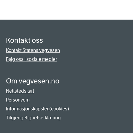
Kontakt oss
Kontakt Statens vegvesen
Følg oss i sosiale medier
Om vegvesen.no
Nettstedskart
Personvern
Informasjonskapsler (cookies)
Tilgjengelighetserklæring