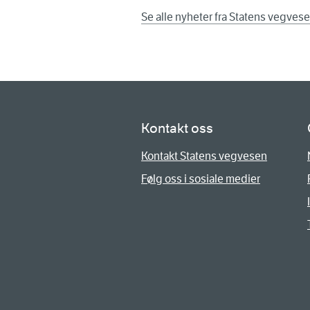
Se alle nyheter fra Statens vegves
Kontakt oss
Kontakt Statens vegvesen
Følg oss i sosiale medier