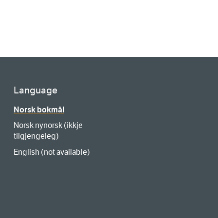
Language
Norsk bokmål
Norsk nynorsk (ikkje
tilgjengeleg)
English (not available)