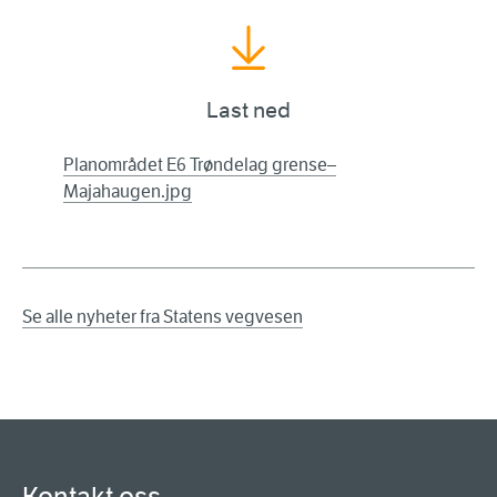
Last ned
Planområdet E6 Trøndelag grense–
Majahaugen.jpg
Se alle nyheter fra Statens vegvesen