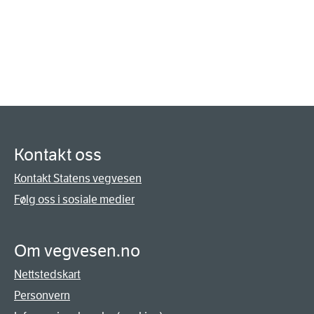
Kontakt oss
Kontakt Statens vegvesen
Følg oss i sosiale medier
Om vegvesen.no
Nettstedskart
Personvern