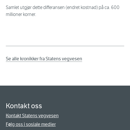
Samlet utgjør dette differansen (endret kostnad) på ca. 600
millioner korner.
Se alle kronikker fra Statens vegvesen
Kontakt oss
Kontakt Statens vegvesen
Følg oss i sosiale medier