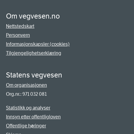
Om vegvesen.no
Nettstedskart
Personvern
Informasjonskapsler (cookies)
Tilgjengelighetserklæring
Statens vegvesen
Om organisasjonen
Org.nr.: 971 032 081
Statistikk og analyser
Innsyn etter offentligloven
Offentlige høringer