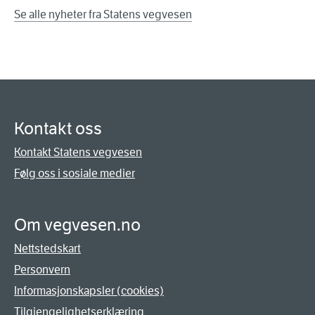
Se alle nyheter fra Statens vegvesen
Kontakt oss
Kontakt Statens vegvesen
Følg oss i sosiale medier
Om vegvesen.no
Nettstedskart
Personvern
Informasjonskapsler (cookies)
Tilgjengelighetserklæring