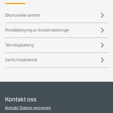
Økonomiske rammer
Porteføljestyring av riksveiinvesteringer
Teknologisatsing
Samfunnssikkerhet
Kontakt oss
Kontakt Statens vegvesen