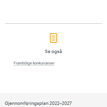
Se også
Framtidige konkurranser
Gjennomføringsplan 2022–2027