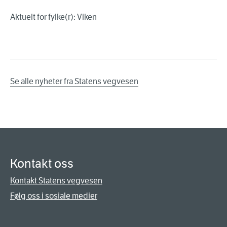
Aktuelt for fylke(r): Viken
Se alle nyheter fra Statens vegvesen
Kontakt oss
Kontakt Statens vegvesen
Følg oss i sosiale medier